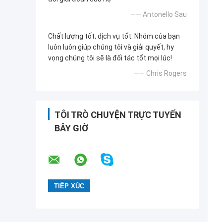
—— Antonello Sau
Chất lượng tốt, dịch vụ tốt. Nhóm của bạn
luôn luôn giúp chúng tôi và giải quyết, hy
vọng chúng tôi sẽ là đối tác tốt mọi lúc!
—— Chris Rogers
TÔI TRÒ CHUYỆN TRỰC TUYẾN
BÂY GIỜ