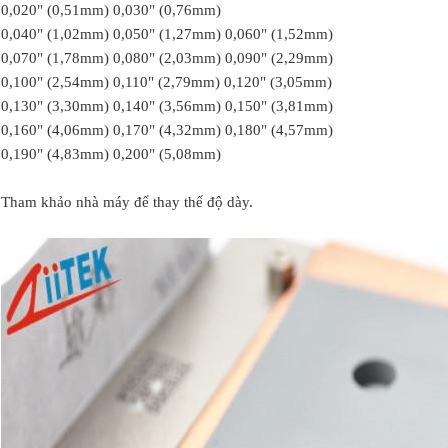
0,020" (0,51mm) 0,030" (0,76mm)
0,040" (1,02mm) 0,050" (1,27mm) 0,060" (1,52mm)
0,070" (1,78mm) 0,080" (2,03mm) 0,090" (2,29mm)
0,100" (2,54mm) 0,110" (2,79mm) 0,120" (3,05mm)
0,130" (3,30mm) 0,140" (3,56mm) 0,150" (3,81mm)
0,160" (4,06mm) 0,170" (4,32mm) 0,180" (4,57mm)
0,190" (4,83mm) 0,200" (5,08mm)
Tham khảo nhà máy để thay thế độ dày.