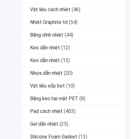
Vật liệu cách nhiệt
(46)
Nhiệt Graphite tờ
(54)
Băng dính nhiệt
(44)
Keo dẫn nhiệt
(12)
Keo dẫn nhiệt
(13)
Nhựa dẫn nhiệt
(20)
Vật liệu xốp bọt
(10)
Băng keo hai mặt PET
(8)
Pad cách nhiệt
(403)
Gel dẫn nhiệt
(25)
Silicone Foam Gasket
(13)