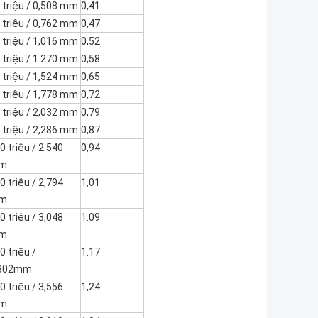
 triệu / 0,508 mm
0,41
 triệu / 0,762 mm
0,47
 triệu / 1,016 mm
0,52
 triệu / 1.270 mm
0,58
 triệu / 1,524 mm
0,65
 triệu / 1,778 mm
0,72
 triệu / 2,032 mm
0,79
 triệu / 2,286 mm
0,87
0 triệu / 2.540
0,94
m
0 triệu / 2,794
1,01
m
0 triệu / 3,048
1.09
m
0 triệu /
1.17
.302mm
0 triệu / 3,556
1,24
m