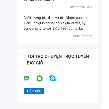
—— Antonello Sau
Chất lượng tốt, dịch vụ tốt. Nhóm của bạn
luôn luôn giúp chúng tôi và giải quyết, hy
vọng chúng tôi sẽ là đối tác tốt mọi lúc!
—— Chris Rogers
TÔI TRÒ CHUYỆN TRỰC TUYẾN
BÂY GIỜ