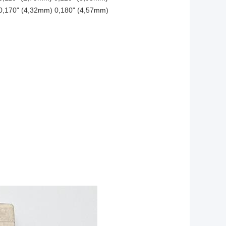
0,170" (4,32mm) 0,180" (4,57mm)