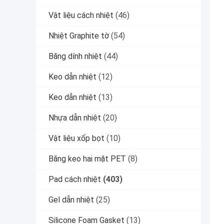
Vật liệu cách nhiệt
(46)
Nhiệt Graphite tờ
(54)
Băng dính nhiệt
(44)
Keo dẫn nhiệt
(12)
Keo dẫn nhiệt
(13)
Nhựa dẫn nhiệt
(20)
Vật liệu xốp bọt
(10)
Băng keo hai mặt PET
(8)
Pad cách nhiệt
(403)
Gel dẫn nhiệt
(25)
Silicone Foam Gasket
(13)