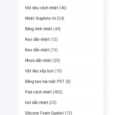
Vật liệu cách nhiệt
(46)
Nhiệt Graphite tờ
(54)
Băng dính nhiệt
(44)
Keo dẫn nhiệt
(12)
Keo dẫn nhiệt
(13)
Nhựa dẫn nhiệt
(20)
Vật liệu xốp bọt
(10)
Băng keo hai mặt PET
(8)
Pad cách nhiệt
(403)
Gel dẫn nhiệt
(25)
Silicone Foam Gasket
(13)