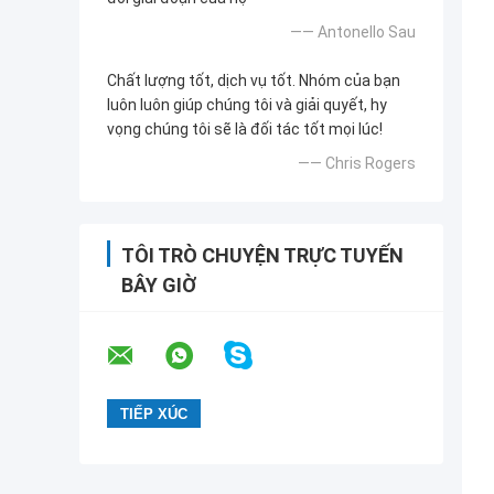
—— Antonello Sau
Chất lượng tốt, dịch vụ tốt. Nhóm của bạn
luôn luôn giúp chúng tôi và giải quyết, hy
vọng chúng tôi sẽ là đối tác tốt mọi lúc!
—— Chris Rogers
TÔI TRÒ CHUYỆN TRỰC TUYẾN
BÂY GIỜ